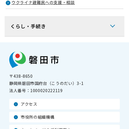
ウクライナ避難民への支援・相談
くらし・手続き
〒438-8650
静岡県磐田市国府台（こうのだい）3-1
法人番号：
1000020222119
アクセス
市役所の組織機構