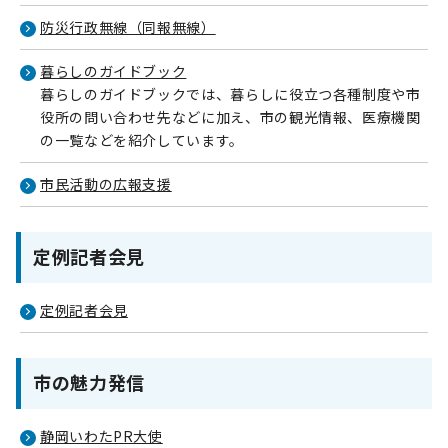
防災行政無線（同報無線）
暮らしのガイドブック
暮らしのガイドブックでは、暮らしに役立つ各種制度や市
役所の問い合わせ先などに加え、市の観光情報、医療機関
の一覧などを紹介しています。
市民活動の広報支援
定例記者会見
定例記者会見
市の魅力発信
静岡いわたPR大使