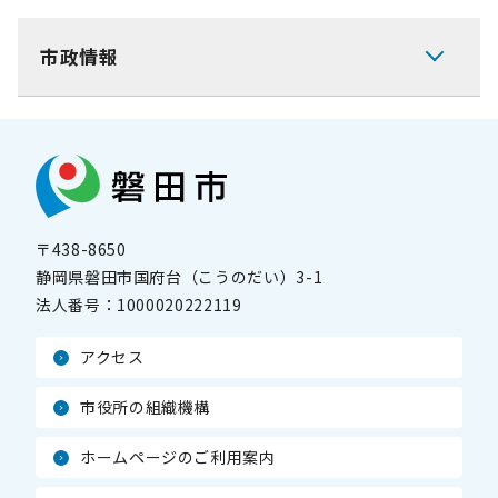
市政情報
〒438-8650
静岡県磐田市国府台（こうのだい）3-1
法人番号：
1000020222119
アクセス
市役所の組織機構
ホームページのご利用案内