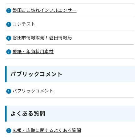
磐田ここ惚れインフルエンサー
コンテスト
磐田市情報館発！磐田情報局
壁紙・年賀状用素材
パブリックコメント
パブリックコメント
よくある質問
広報・広聴に関するよくある質問