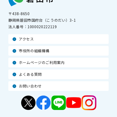
〒438-8650
静岡県磐田市国府台（こうのだい）3-1
法人番号：
1000020222119
アクセス
市役所の組織機構
ホームページのご利用案内
よくある質問
お問い合わせ